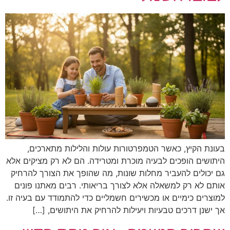
בעונת הקיץ, כאשר הטמפרטורות עולות והלילות מתארכים,
היתושים הופכים לבעיה מוכרת ומטרידה. הם לא רק מציקים אלא
גם יכולים להעביר מחלות שונות, מה שהופך את הצורך להרחיק
אותם לא רק למשאלה אלא לצורך בריאותי. רבים מאתנו פונים
למוצרים כימיים או מכשירים חשמליים כדי להתמודד עם בעיה זו.
אך ישנן דרכים טבעיות ויעילות להרחיק את היתושים, […]