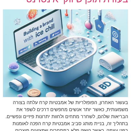
בעשור האחרון, הפופולריות של אמבטיות קרח עלתה בצורה
משמעותית, כאשר יותר אנשים מחפשים דרכים לשפר את
הבריאות שלהם, לשחרר מתחים ולחוות יתרונות פיזיים ונפשיים.
בתהליך זה, בניית מותג סביב אמבטיות קרח הפכה לאומנות
בפני עצמה, כאשר השוק מלא במתחרים שמציעים מוצרים