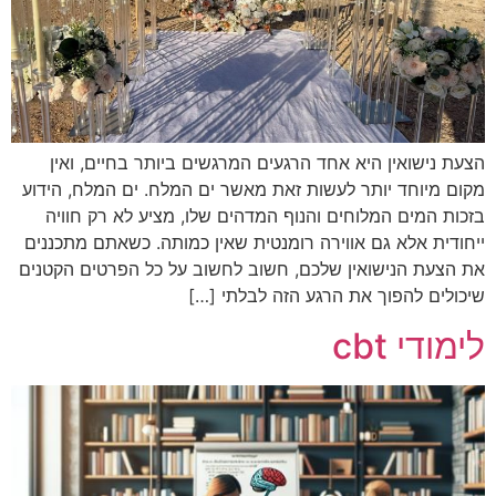
הצעת נישואין היא אחד הרגעים המרגשים ביותר בחיים, ואין
מקום מיוחד יותר לעשות זאת מאשר ים המלח. ים המלח, הידוע
בזכות המים המלוחים והנוף המדהים שלו, מציע לא רק חוויה
ייחודית אלא גם אווירה רומנטית שאין כמותה. כשאתם מתכננים
את הצעת הנישואין שלכם, חשוב לחשוב על כל הפרטים הקטנים
שיכולים להפוך את הרגע הזה לבלתי […]
לימודי cbt