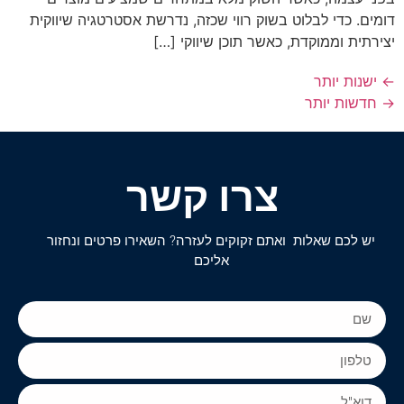
דומים. כדי לבלוט בשוק רווי שכזה, נדרשת אסטרטגיה שיווקית
יצירתית וממוקדת, כאשר תוכן שיווקי […]
←
ישנות יותר
→
חדשות יותר
צרו קשר
יש לכם שאלות ואתם זקוקים לעזרה? השאירו פרטים ונחזור
אליכם