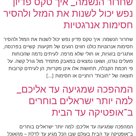
שחרור הנשמה_ איך טקס פדיון
נפש יכול לשנות את המזל ולהסיר
חסימות אנרגטיות
שחרור הנשמה: איך טקס פדיון נפש יכול לשנות את המזל ולהסיר
חסימות אנרגטיות כולנו חווים רגעים של תקיעות: קשיים בפרנסה,
אתגרים בזוגיות, או חולי שלא מרפה. לעיתים נדמה שהכוחות
פועלים נגדנו, ושאנו נמצאים במאבק מתמיד מול גורל קשה. על
פי חכמת הקבלה, תחושות אלו אינן מקריות; הן לעיתים קרובות
תוצאה של "חובות" רוחניים או חסימות […]
המהפכה שמגיעה עד אליכם_
למה יותר ישראלים בוחרים
ב־אופטיקה עד הבית
המהפכה שמגיעה עד אליכם: למה יותר ישראלים בוחרים
ב־אופטיקה עד הבית בעולם שבו הכל מגיע עד לדלת – מהאוכל