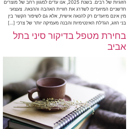
הזוגיות של רבים. בשנת 2025, אנו עדים למגוון רחב של מוצרים
חדשניים המיועדים לשדרג את חוויית האהבה וההנאה. צעצועי
מין אינם מיועדים רק להנאה אישית, אלא גם לשיפור הקשר בין
בני הזוג, הגדלת האינטימיות והבנה מעמיקה יותר של צרכי […]
בחירת מטפל בדיקור סיני בתל
אביב