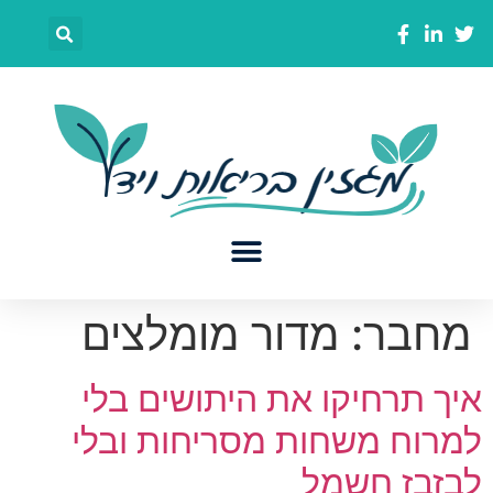
מחבר:
מדור מומלצים
איך תרחיקו את היתושים בלי
למרוח משחות מסריחות ובלי
לבזבז חשמל