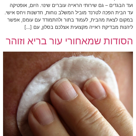
ועד הבגדים – גם שירותי הראייה עוברים שינוי. היום, אופטיקה
עד הבית הפכה לטרנד מוביל המשלב נוחות, חדשנות ויחס אישי.
במקום לצאת מהבית, לעמוד בתור ולהתמודד עם עומס, אפשר
ליהנות מבדיקת ראייה מקצועית אצלכם בסלון, עם […]
הסודות שמאחורי עור בריא וזוהר