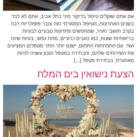
אם אתם שוקלים טיפול בדיקור סיני בתל אביב, אתם לא לבד.
בשנים האחרונות, הטיפול המסורתי הזה צובר פופולריות רבה
בקרב תושבי העיר, שמחפשים פתרונות טבעיים לבעיות
בריאותיות שונות, כמו כאבים כרוניים, מתח נפשי, בעיות שינה
ועוד. עם התפתחות התחום, ישנם יותר ויותר מטפלים המציעים
את השירותים שלהם, והבחירה במטפל הנכון עשויה להיות
מאתגרת. בבחירת מטפל […]
הצעת נישואין בים המלח