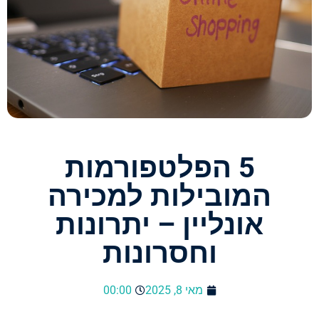
5 הפלטפורמות
המובילות למכירה
אונליין – יתרונות
וחסרונות
מאי 8, 2025
00:00