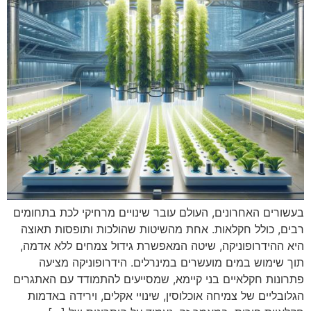
בעשורים האחרונים, העולם עובר שינויים מרחיקי לכת בתחומים
רבים, כולל חקלאות. אחת מהשיטות שהולכות ותופסות תאוצה
היא ההידרופוניקה, שיטה המאפשרת גידול צמחים ללא אדמה,
תוך שימוש במים מועשרים במינרלים. הידרופוניקה מציעה
פתרונות חקלאיים בני קיימא, שמסייעים להתמודד עם האתגרים
הגלובליים של צמיחה אוכלוסין, שינויי אקלים, וירידה באדמות