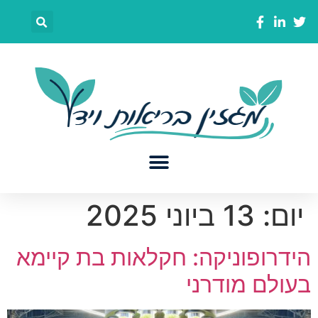
יום:
13 ביוני 2025
הידרופוניקה: חקלאות בת קיימא
בעולם מודרני