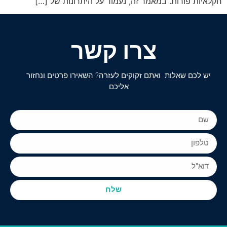
חקלאיות פורות. במאמר זה, נעמוד על היתרונות של […]
צרו קשר
יש לכם שאלות ואתם זקוקים לעזרה? השאירו פרטים ונחזור
אליכם
שלח