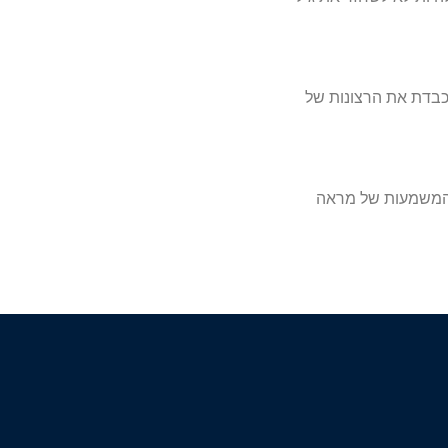
מכבדת את הרצונות של
, המשמעות של מראה