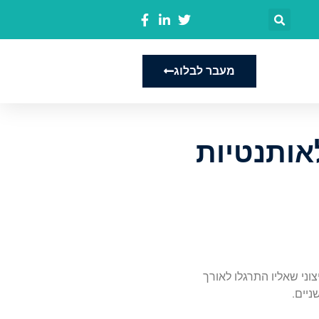
מעבר לבלוג
אותנטיות
וני שאליו התרגלו לאורך
ניים.