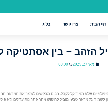
דף הבית
צרו קשר
בלוג
 הזהב – בין אסתטיקה ל
מאי 27, 2025
00:00
פיזיולוגיים שלא תמיד קל לקבל. רבים מבקשים לשמר את המראה החיצ
ון לשמור על מראה טבעי מוביל לחיפוש אחר פתרונות עדינים ולא פולש