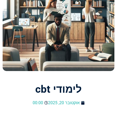
לימודי cbt
אוקטובר 20, 2025
00:00