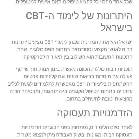
שכל אחד מהם יוכל להציע טיפול מותאם אישית למטופלים.
היתרונות של לימוד ה-CBT
בישראל
ישראל היא אחת המדינות שבהן לימודי CBT מציעים יתרונות
רבים לאנשי מקצוע וסטודנטים בתחום הפסיכולוגיה. אחת
התכונות החשובות הוא השילוב בין תיאוריה לפרקטיקה.
תוכניות רבות כוללות הכוונה מעשית בזמן אמת, תוך שיתוף
פעולה עם מוסדות בריאות שונים ועם קליניקות פרטיות.
ההשתתפות בלימודי ה-CBT מאפשרת לתלמידים לגשת לכלים
עדכניים בתחום הטיפול הקוגניטיבי-התנהגותי, ומבטיחה הכנה
מקצועית וטובה להשתלב בתחום.
הזדמנויות תעסוקה
לאחר סיום הלימודים, נפתחות בפני הבוגרים הזדמנויות
תעסוקה רבות ומגוונות. בשוק העבודה ניתן למצוא משרות