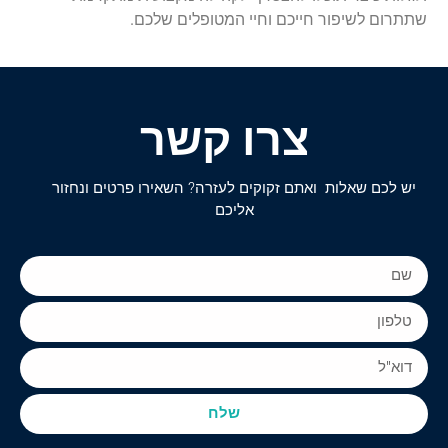
שתתרום לשיפור חייכם וחיי המטופלים שלכם.
צרו קשר
יש לכם שאלות ואתם זקוקים לעזרה? השאירו פרטים ונחזור
אליכם
שלח