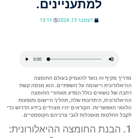
למתעניינים.
דצמבר 13, 2024
15:11
מדריך מקיף זה נועד להעמיק בעולם החומצה
ההיאלורונית ויישומה על השפתיים. הוא מכסה קשת
רחבה של נושאים כולל המדע מאחורי החומצה
ההיאלורונית, היתרונות שלה, תהליך היישום ותופעות
הלוואי האפשריות. הקוראים יהיו מצוידים בידע הדרוש כדי
לקבל החלטות מושכלות לגבי צרכיהם הקוסמטיים.
1. הבנת החומצה ההיאלורונית: