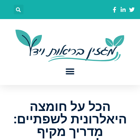
הכל על חומצה
היאלרונית לשפתיים:
מדריך מקיף