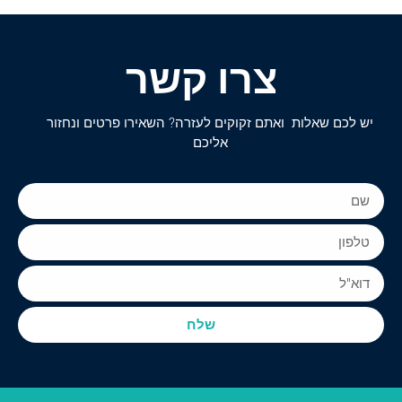
צרו קשר
יש לכם שאלות ואתם זקוקים לעזרה? השאירו פרטים ונחזור
אליכם
שלח