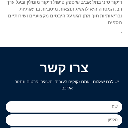
דיקור סיני בתל אביב שיספק טיפול דיקור מומלץ ובעל ערך
רב. המטרה היא להשיג תוצאות מיטביות בריאותיות
ובריאותיות תוך מתן דגש על היבטים מקצועיים ושירותיים
נוספים.
"`
צרו קשר
יש לכם שאלות ואתם זקוקים לעזרה? השאירו פרטים ונחזור
אליכם