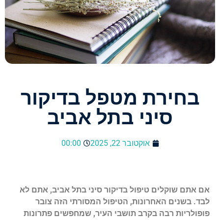
בחירת מטפל בדיקור
סיני בתל אביב
אוקטובר 22, 2025
00:00
אם אתם שוקלים טיפול בדיקור סיני בתל אביב, אתם לא
לבד. בשנים האחרונות, הטיפול המסורתי הזה צובר
פופולריות רבה בקרב תושבי העיר, שמחפשים פתרונות