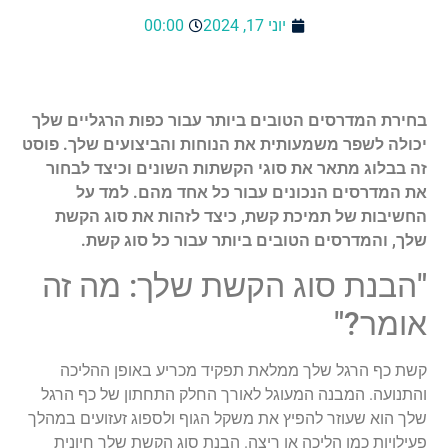
יוני 17, 2024
00:00
בחירת המדרסים הטובים ביותר עבור כפות הרגליים שלך
יכולה לשפר משמעותית את הנוחות והביצועים שלך. פוסט
זה בבלוג מתאר את סוגי הקשתות השונים וכיצד לבחור
את המדרסים הנכונים עבור כל אחד מהם. למד על
החשיבות של תמיכת קשת, כיצד לזהות את סוג הקשת
שלך, והמדרסים הטובים ביותר עבור כל סוג קשת.
"הבנת סוג הקשת שלך: מה זה
אומר?"
קשת כף הרגל שלך ממלאת תפקיד מכריע באופן ההליכה
והתנועה. המבנה המעוגל לאורך החלק התחתון של כף הרגל
שלך הוא שעוזר להפיץ את משקל הגוף ולספוג זעזועים במהלך
פעילויות כמו הליכה או ריצה. הבנת סוג הקשת שלך חיונית