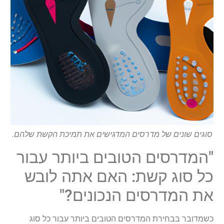
סוגים שונים של מדרסים המדגישים את תמיכת הקשת שלהם.
"המדרסים הטובים ביותר עבור
כל סוג קשת: האם אתה לובש
את המדרסים הנכונים?"
כשמדובר בבחירת המדרסים הטובים ביותר עבור כל סוג