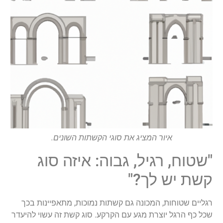
איור המציג את סוגי הקשתות השונים.
"שטוח, רגיל, גבוה: איזה סוג
קשת יש לך?"
רגליים שטוחות, המכונה גם קשתות נמוכות, מתאפיינות בכך
שכל כף הרגל יוצרת מגע עם הקרקע. סוג קשת זה עשוי להיעדר