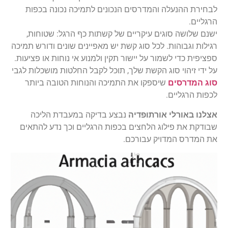
לבחירת ההנעלה והמדרסים הנכונים לתמיכה נכונה בכפות
הרגליים.
ישנם שלושה סוגים עיקריים של קשתות כף הרגל: שטוחות,
רגילות וגבוהות. לכל סוג קשת יש מאפיינים שונים ודורש תמיכה
ספציפית כדי לשמור על יישור תקין ולמנוע אי נוחות או פציעות.
על ידי זיהוי סוג הקשת שלך, תוכל לקבל החלטות מושכלות לגבי
סוג המדרסים
שיספקו את התמיכה והנוחות הטובה ביותר
לכפות הרגליים.
אצלנו באורלי אורתופדיה
נבצע בדיקה במעבדת הליכה
שבודקת את פילוג הלחצים בכפות הרגליים וכך נדע להתאים
את המדרס המדויק עבורכם.