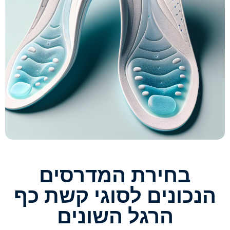
בחירת המדרסים
הנכונים לסוגי קשת כף
הרגל השונים