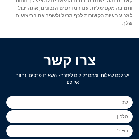
קשת גבוהה, ישנם מדרסים המיועדים להציע לך נוחות
ותמיכה מקסימלית. עם המדרסים הנכונים, אתה יכול
למנוע בעיות הקשורות לכף הרגל ולשפר את הביצועים
שלך.
צרו קשר
יש לכם שאלות ואתם זקוקים לעזרה? השאירו פרטים ונחזור
אליכם