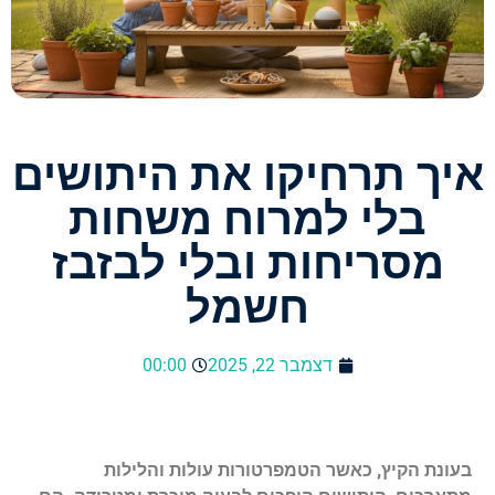
איך תרחיקו את היתושים
בלי למרוח משחות
מסריחות ובלי לבזבז
חשמל
דצמבר 22, 2025
00:00
בעונת הקיץ, כאשר הטמפרטורות עולות והלילות