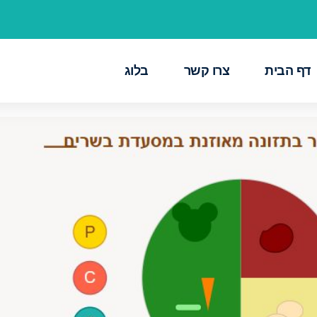
דף הבית
צרו קשר
בלוג