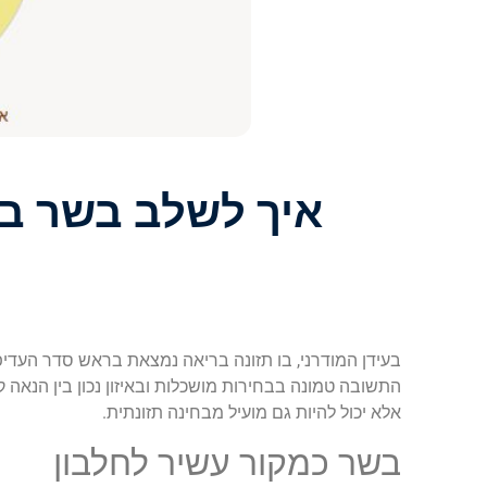
איך לשלב בשר ב
בעידן המודרני, בו תזונה בריאה נמצאת בראש סדר העדיפ
התשובה טמונה בבחירות מושכלות ובאיזון נכון בין הנאה ק
אלא יכול להיות גם מועיל מבחינה תזונתית.
בשר כמקור עשיר לחלבון