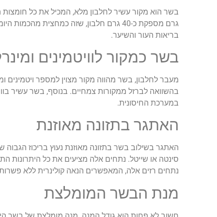
גרם מספקת כ-40 גרם חלבון, שזה כמחצית מה
בריאות העור והשיער.
בשר כמקור לוויטמינים ומינרל
במערכת החיסונית.
האתגר בתזונה מאוזנת
האתגר בשילוב בשר בתזונה מאוזנת נעוץ בריכוז הגבוה של 
סינטה או שייטל. נתחים אלה מציעים את כל היתרונות התזו
נתחים רזים אלה, המאפשרים הנאה קולינרית ללא פשרות
מנת הבשר המומלצת