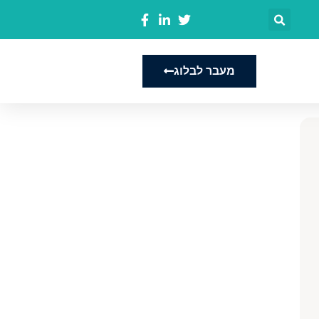
מעבר לבלוג