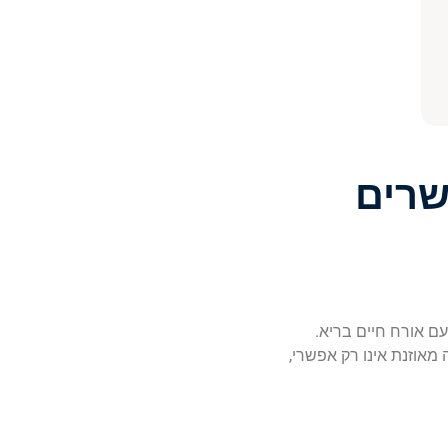
שרים
ם אורח חיים בריא.
 מאוזנת אינו רק אפשרי,