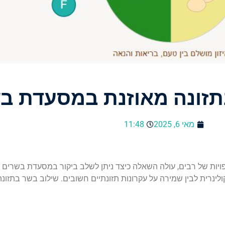
תזונה מאוזנת במסעדת ב
מאי 6, 2025
11:48
ויות של רבים, עולה השאלה כיצד ניתן לשלב ביקור במסעדת בשרים ע
ולינרית לבין שמירה על עקרונות תזונתיים חשובים. שילוב בשר בתזונה